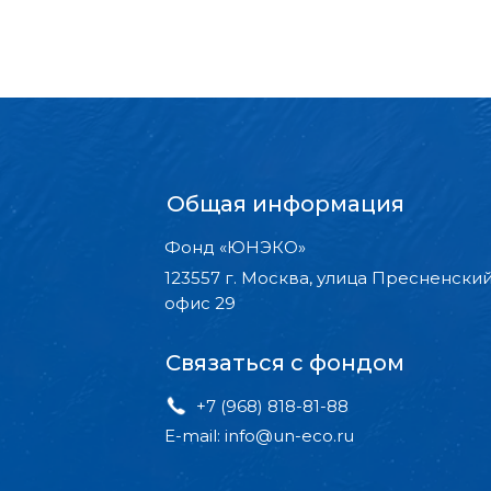
Общая информация
Фонд «ЮНЭКО»
123557 г. Москва, улица Пресненский
офис 29
Связаться с фондом
+7 (968) 818-81-88
E-mail: info@un-eco.ru