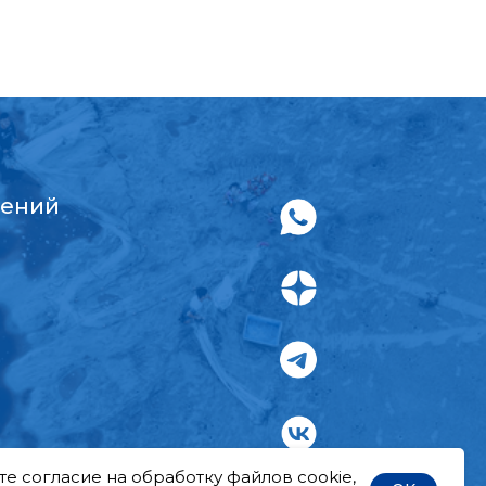
жений
е согласие на обработку файлов cookie,