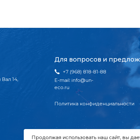
Для вопросов и предло
+7 (968) 818-81-88
 Вал 14,
E-mail: info@un-
eco.ru
Политика конфиденциальности
Продолжая использовать наш сайт, вы дает