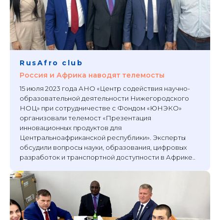
RusAfro club
Россия и Африка наводят телемосты
15 июля 2023 года АНО «Центр содействия научно-
образовательной деятельности Нижегородского
НОЦ» при сотрудничестве с Фондом «ЮНЭКО»
организовали телемост «Презентация
инновационных продуктов для
Центральноафриканской республики». Эксперты
обсудили вопросы науки, образования, цифровых
разработок и транспортной доступности в Африке..