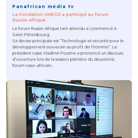
Panafrican média tv
La Fondation UNECO a participé au forum
Russie-Afrique
Le forum Russie-Afrique tant attendu a commencé à
Saint-Pétersbourg.
Sa devise principale est “Technologie et sécurité pour le
développement souverain au profit de l’homme”. Le
président russe Vladimir Poutine a prononcé un discours
d’ouverture lors de la session plénière du deuxième
forum russo-africain...