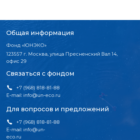
Общая информация
Фонд «ЮНЭКО»
123557 г. Москва, улица Пресненский Вал 14,
офис 29
Связаться с фондом
+7 (968) 818-81-88
E-mail: info@un-eco.ru
Для вопросов и предложений
+7 (968) 818-81-88
E-mail: info@un-
eco.ru