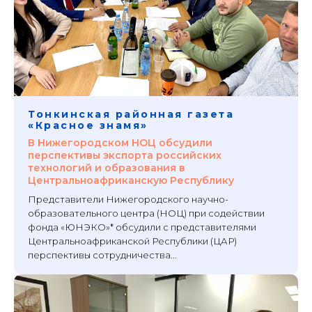
Тонкинская районная газета
«Красное знамя»
В Нижегородском НОЦ обсудили
перспективы экспорта российских
технологий и образования в
Центральноафриканскую Республику
Представители Нижегородского научно-
образовательного центра (НОЦ) при содействии
фонда «ЮНЭКО»* обсудили с представителями
Центральноафриканской Республики (ЦАР)
перспективы сотрудничества...