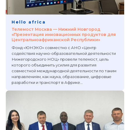
Hello africa
Телемост Москва — Нижний Новгород
«Презентация инновационных продуктов для
Центральноафриканской Республики»
Фонд «ЮНЭКО» совместно с АНО «Центр
содействия научно-образовательной деятельности
Нижегородского НОЦ» провели телемост, цель
которого объединить усилия для развития
совместной международной деятельности по таким
направлениям, как наука, образование, цифровые
разработки и транспорт в Африке...