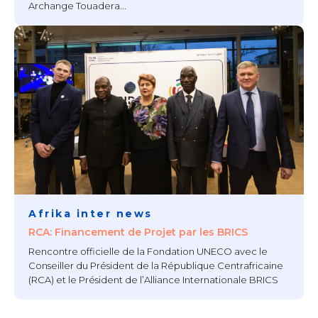
Archange Touadera...
Afrika inter news
RCA: Financement de Projet par les BRICS
Rencontre officielle de la Fondation UNECO avec le
Conseiller du Président de la République Centrafricaine
(RCA) et le Président de l’Alliance Internationale BRICS