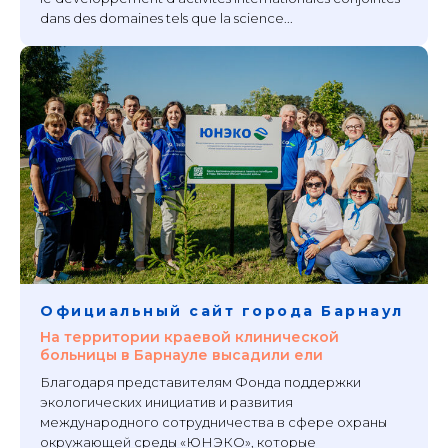
dans des domaines tels que la science...
Официальный сайт города Барнаул
На территории краевой клинической
больницы в Барнауле высадили ели
Благодаря представителям Фонда поддержки
экологических инициатив и развития
международного сотрудничества в сфере охраны
окружающей среды «ЮНЭКО», которые