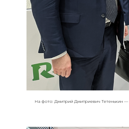
На фото: Дмитрий Дмитриевич Тетенькин —