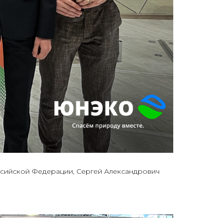
ссийской Федерации, Сергей Александрович