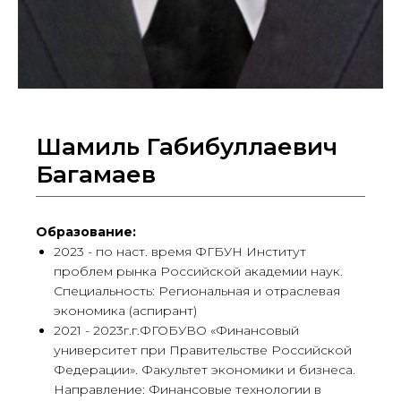
Шамиль Габибуллаевич
Багамаев
Образование:
2023 - по наст. время ФГБУН Институт
проблем рынка Российской академии наук.
Специальность: Региональная и отраслевая
экономика (аспирант)
2021 - 2023г.г.ФГОБУВО «Финансовый
университет при Правительстве Российской
Федерации». Факультет экономики и бизнеса.
Направление: Финансовые технологии в