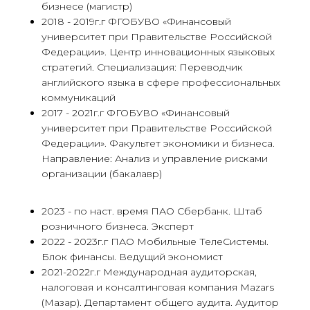
бизнесе (магистр)
2018 - 2019г.г ФГОБУВО «Финансовый
университет при Правительстве Российской
Федерации». Центр инновационных языковых
стратегий. Специализация: Переводчик
английского языка в сфере профессиональных
коммуникаций
2017 - 2021г.г ФГОБУВО «Финансовый
университет при Правительстве Российской
Федерации». Факультет экономики и бизнеса.
Направление: Анализ и управление рисками
организации (бакалавр)
2023 - по наст. время ПАО Сбербанк. Штаб
розничного бизнеса. Эксперт
2022 - 2023г.г ПАО Мобильные ТелеСистемы.
Блок финансы. Ведущий экономист
2021-2022г.г Международная аудиторская,
налоговая и консалтинговая компания Mazars
(Мазар). Департамент общего аудита. Аудитор